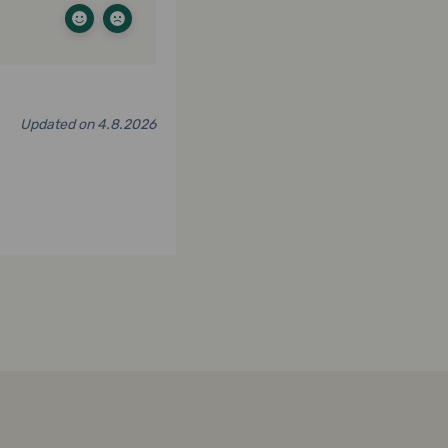
Updated on 4.8.2026